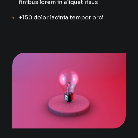
finibus lorem in aliquet risus
+150 dolor lacinia tempor orci