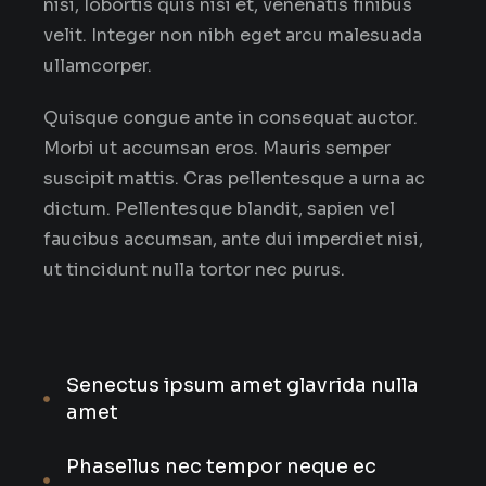
nisi, lobortis quis nisi et, venenatis finibus
velit. Integer non nibh eget arcu malesuada
ullamcorper.
Quisque congue ante in consequat auctor.
Morbi ut accumsan eros. Mauris semper
suscipit mattis. Cras pellentesque a urna ac
dictum. Pellentesque blandit, sapien vel
faucibus accumsan, ante dui imperdiet nisi,
ut tincidunt nulla tortor nec purus.
Senectus ipsum amet glavrida nulla
amet
Phasellus nec tempor neque ec