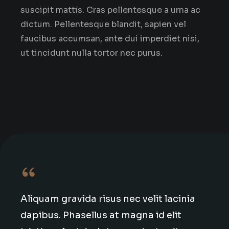
suscipit mattis. Cras pellentesque a urna ac
dictum. Pellentesque blandit, sapien vel
faucibus accumsan, ante dui imperdiet nisi,
ut tincidunt nulla tortor nec purus.
Aliquam gravida risus nec velit lacinia
dapibus. Phasellus at magna id elit