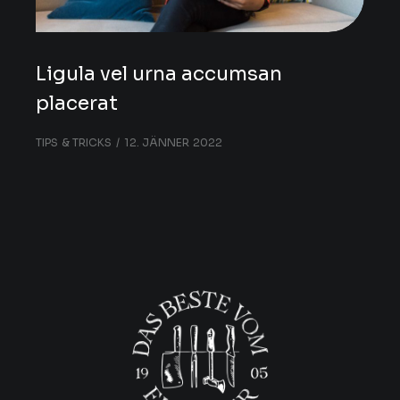
Ligula vel urna accumsan
placerat
TIPS & TRICKS
12. JÄNNER 2022