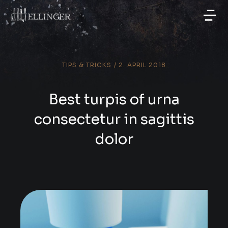
TIPS & TRICKS
/
2. APRIL 2018
Best turpis of urna
consectetur in sagittis
dolor