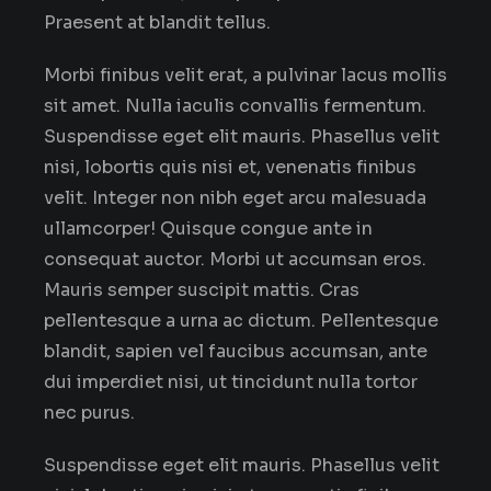
Praesent at blandit tellus.
Morbi finibus velit erat, a pulvinar lacus mollis
sit amet. Nulla iaculis convallis fermentum.
Suspendisse eget elit mauris. Phasellus velit
nisi, lobortis quis nisi et, venenatis finibus
velit. Integer non nibh eget arcu malesuada
ullamcorper! Quisque congue ante in
consequat auctor. Morbi ut accumsan eros.
Mauris semper suscipit mattis. Cras
pellentesque a urna ac dictum. Pellentesque
blandit, sapien vel faucibus accumsan, ante
dui imperdiet nisi, ut tincidunt nulla tortor
nec purus.
Suspendisse eget elit mauris. Phasellus velit