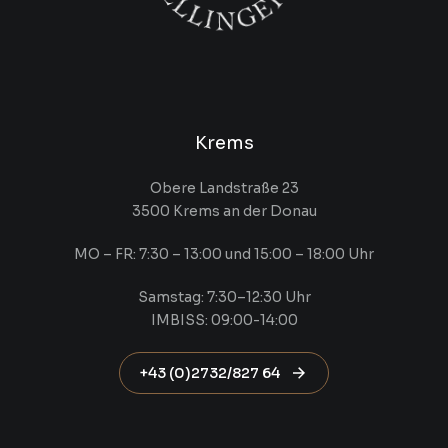
Krems
Obere Landstraße 23
3500 Krems an der Donau
MO – FR: 7:30 – 13:00 und 15:00 – 18:00 Uhr
Samstag: 7:30–12:30 Uhr
IMBISS: 09:00-14:00
+43 (0)2732/827 64