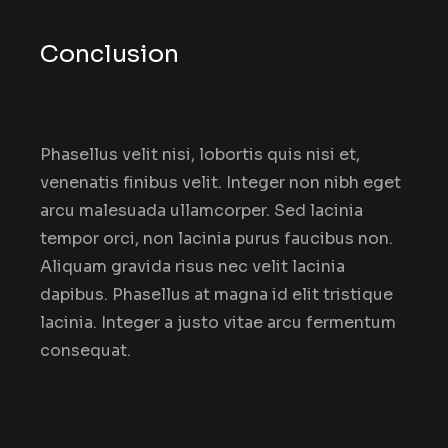
Conclusion
Phasellus velit nisi, lobortis quis nisi et,
venenatis finibus velit. Integer non nibh eget
arcu malesuada ullamcorper. Sed lacinia
tempor orci, non lacinia purus faucibus non.
Aliquam gravida risus nec velit lacinia
dapibus. Phasellus at magna id elit tristique
lacinia. Integer a justo vitae arcu fermentum
consequat.