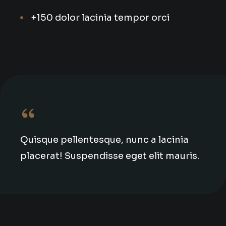
+150 dolor lacinia tempor orci
Quisque pellentesque, nunc a lacinia
placerat! Suspendisse eget elit mauris.