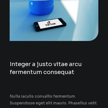
Integer a justo vitae arcu
fermentum consequat
Nulla iaculis convallis fermentum.
Suspendisse eget elit mauris. Phasellus velit