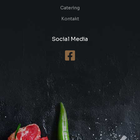
Catering
Kontakt
Social Media