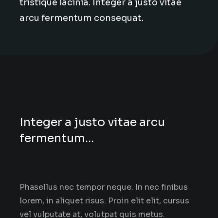
tristique lacinia. Integer a justo vitae
arcu fermentum consequat.
Integer a justo vitae arcu
fermentum...
Phasellus nec tempor neque. In nec finibus
lorem, in aliquet risus. Proin elit elit, cursus
vel vulputate at, volutpat quis metus.