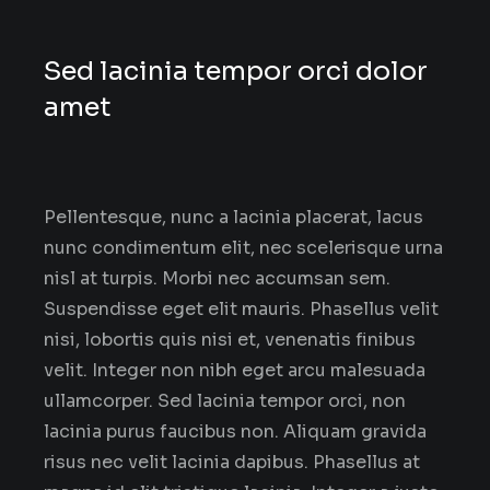
Sed lacinia tempor orci dolor
amet
Pellentesque, nunc a lacinia placerat, lacus
nunc condimentum elit, nec scelerisque urna
nisl at turpis. Morbi nec accumsan sem.
Suspendisse eget elit mauris. Phasellus velit
nisi, lobortis quis nisi et, venenatis finibus
velit. Integer non nibh eget arcu malesuada
ullamcorper. Sed lacinia tempor orci, non
lacinia purus faucibus non. Aliquam gravida
risus nec velit lacinia dapibus. Phasellus at