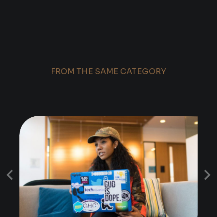
FROM THE SAME CATEGORY