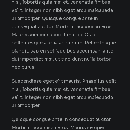
nisi, lobortis quis nisi et, venenatis finibus
velit. Integer non nibh eget arcu malesuada
ullamcorper. Quisque congue ante in
consequat auctor. Morbi ut accumsan eros.
Mauris semper suscipit mattis. Cras
pellentesque a urna ac dictum. Pellentesque
blandit, sapien vel faucibus accumsan, ante
dui imperdiet nisi, ut tincidunt nulla tortor
nec purus.
Suspendisse eget elit mauris. Phasellus velit
nisi, lobortis quis nisi et, venenatis finibus
velit. Integer non nibh eget arcu malesuada
ullamcorper.
Quisque congue ante in consequat auctor.
Morbi ut accumsan eros. Mauris semper