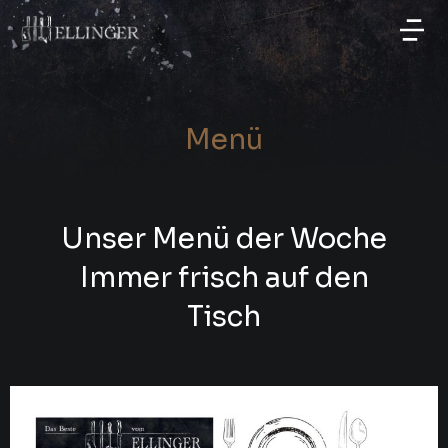
Menü
Unser Menü der Woche
Immer frisch auf den
Tisch