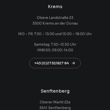
Krems
Obere Landstraße 23
3500 Krems an der Donau
MO – FR: 7:30 – 13:00 und 15:00 – 18:00 Uhr
Samstag: 7:30–12:30 Uhr
IMBISS: 09:00-14:00
+43 (0)2732/827 64
Senftenberg
Oberer Markt 22a
3541 Senftenberg