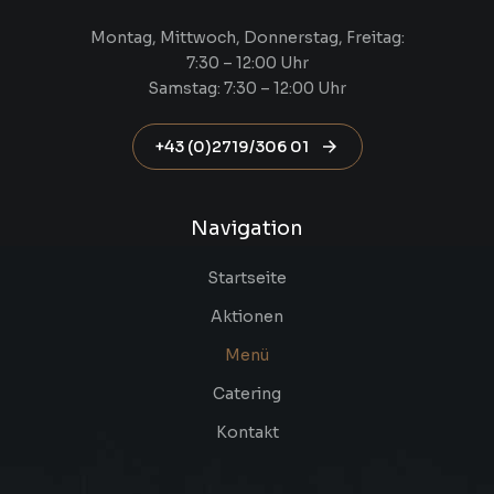
Montag, Mittwoch, Donnerstag, Freitag:
7:30 – 12:00 Uhr
Samstag: 7:30 – 12:00 Uhr
+43 (0)2719/306 01
Navigation
Startseite
Aktionen
Menü
Catering
Kontakt