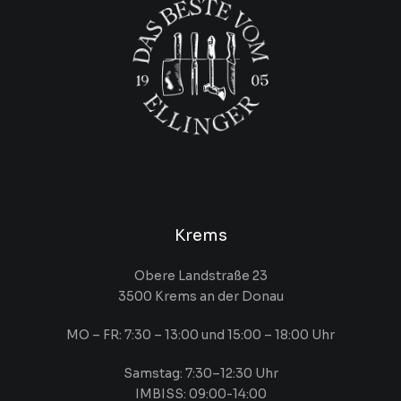
Krems
Obere Landstraße 23
3500 Krems an der Donau
MO – FR: 7:30 – 13:00 und 15:00 – 18:00 Uhr
Samstag: 7:30–12:30 Uhr
IMBISS: 09:00-14:00