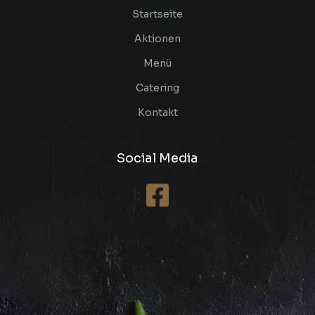
Startseite
Aktionen
Menü
Catering
Kontakt
Social Media