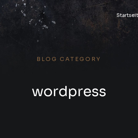
Startsei
BLOG CATEGORY
wordpress