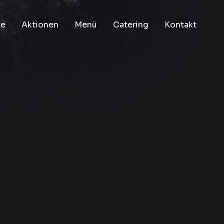
te
Aktionen
Menü
Catering
Kontakt