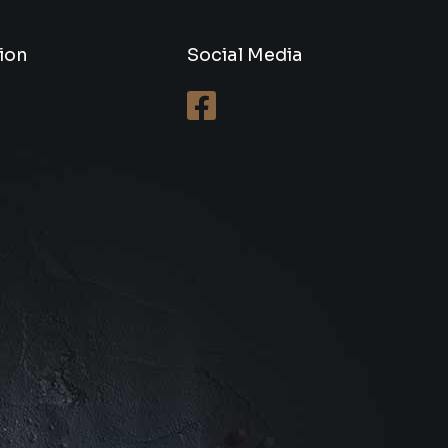
ion
Social Media