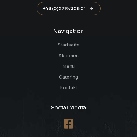
+43 (0)2719/306 01
Navigation
Startseite
Aktionen
Menü
Catering
Kontakt
Social Media