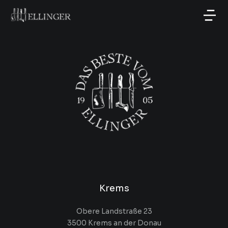
Krems
Obere Landstraße 23
3500 Krems an der Donau