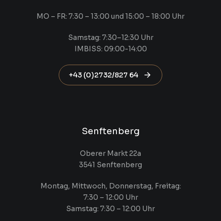
MO – FR: 7:30 – 13:00 und 15:00 – 18:00 Uhr
Samstag: 7:30–12:30 Uhr
IMBISS: 09:00-14:00
+43 (0)2732/827 64
Senftenberg
Oberer Markt 22a
3541 Senftenberg
Montag, Mittwoch, Donnerstag, Freitag:
7:30 – 12:00 Uhr
Samstag: 7:30 – 12:00 Uhr